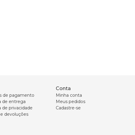
Conta
s de pagamento
Minha conta
ca de entrega
Meus pedidos
a de privacidade
Cadastre-se
 e devoluções