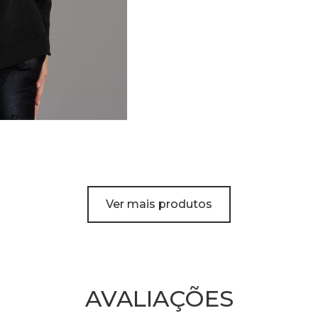
Ver mais produtos
AVALIAÇÕES