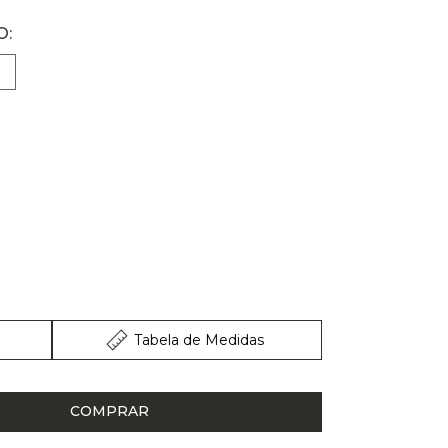
Tabela de Medidas
COMPRAR