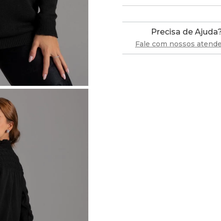
Precisa de Ajuda
Fale com nossos atend