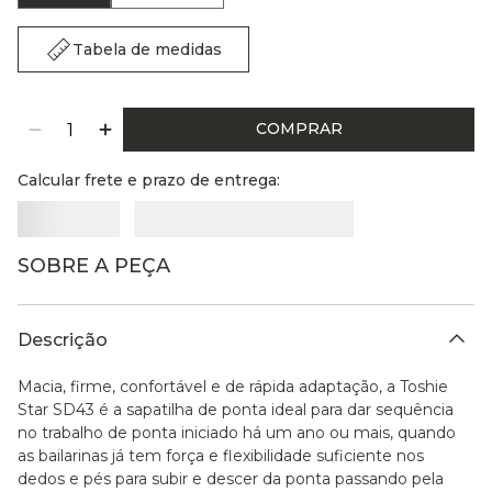
Tabela de medidas
COMPRAR
Calcular frete e prazo de entrega:
SOBRE A PEÇA
Descrição
Macia, firme, confortável e de rápida adaptação, a Toshie
Star SD43 é a sapatilha de ponta ideal para dar sequência
no trabalho de ponta iniciado há um ano ou mais, quando
as bailarinas já tem força e flexibilidade suficiente nos
dedos e pés para subir e descer da ponta passando pela