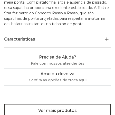
meia ponta. Com plataforma larga e ausência de plissado,
essa sapatilha proporciona excelente estabilidade. A Toshie
Star faz parte do Conceito Passo a Passo, que são
sapatilhas de ponta projetadas para respeitar a anatomia
das bailarinas iniciantes no trabalho de ponta.
Características
Precisa de Ajuda?
Fale com nossos atendentes
Ame ou devolva
Confira as opções de troca aqui
Ver mais produtos