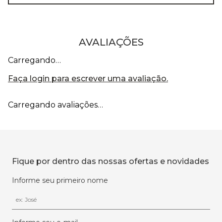
AVALIAÇÕES
Carregando…
Faça login para escrever uma avaliação.
Carregando avaliações…
Fique por dentro das nossas ofertas e novidades
Informe seu primeiro nome