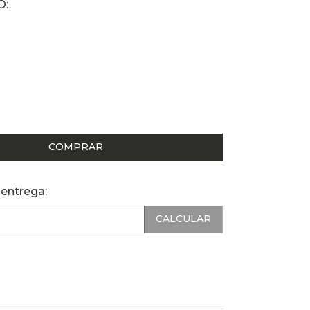
COMPRAR
 entrega: