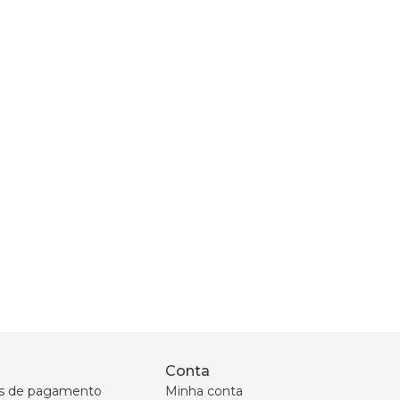
Conta
s de pagamento
Minha conta