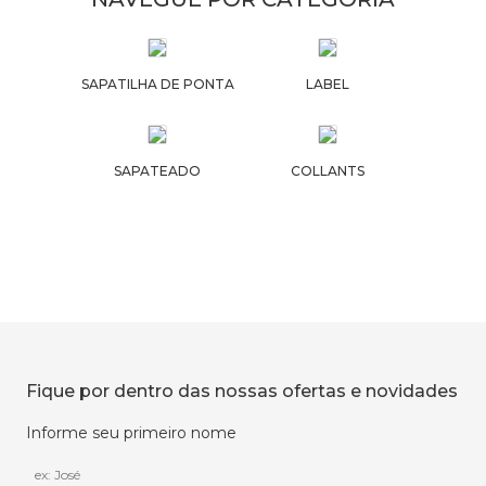
SAPATILHA DE PONTA
LABEL
SAPATEADO
COLLANTS
Fique por dentro das nossas ofertas e novidades
Informe seu primeiro nome