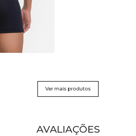
Ver mais produtos
AVALIAÇÕES