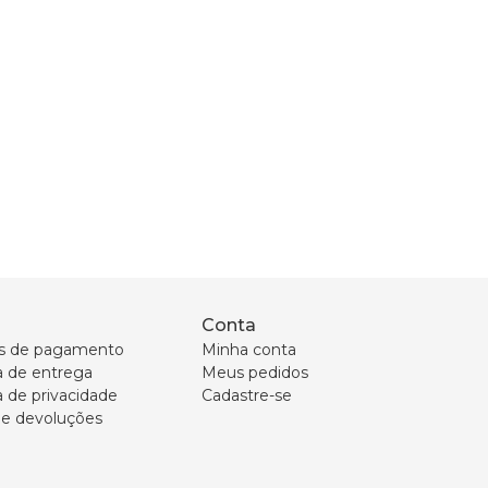
Conta
s de pagamento
Minha conta
ca de entrega
Meus pedidos
a de privacidade
Cadastre-se
 e devoluções