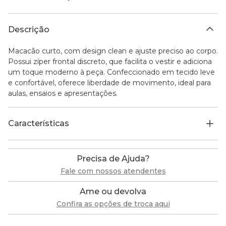
Descrição
Macacão curto, com design clean e ajuste preciso ao corpo.
Possui zíper frontal discreto, que facilita o vestir e adiciona
um toque moderno à peça. Confeccionado em tecido leve
e confortável, oferece liberdade de movimento, ideal para
aulas, ensaios e apresentações.
Características
Precisa de Ajuda?
Fale com nossos atendentes
Ame ou devolva
Confira as opções de troca aqui