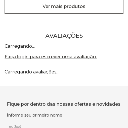
Ver mais produtos
AVALIAÇÕES
Carregando…
Faça login para escrever uma avaliação.
Carregando avaliações…
Fique por dentro das nossas ofertas e novidades
Informe seu primeiro nome