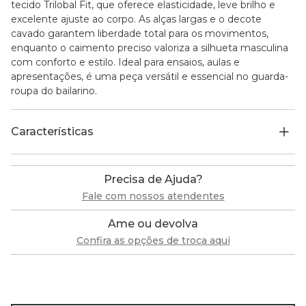
tecido Trilobal Fit, que oferece elasticidade, leve brilho e
excelente ajuste ao corpo. As alças largas e o decote
cavado garantem liberdade total para os movimentos,
enquanto o caimento preciso valoriza a silhueta masculina
com conforto e estilo. Ideal para ensaios, aulas e
apresentações, é uma peça versátil e essencial no guarda-
roupa do bailarino.
Características
Precisa de Ajuda?
Fale com nossos atendentes
Ame ou devolva
Confira as opções de troca aqui