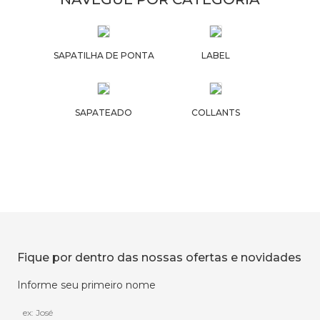
SAPATILHA DE PONTA
LABEL
SAPATEADO
COLLANTS
Fique por dentro das nossas ofertas e novidades
Informe seu primeiro nome