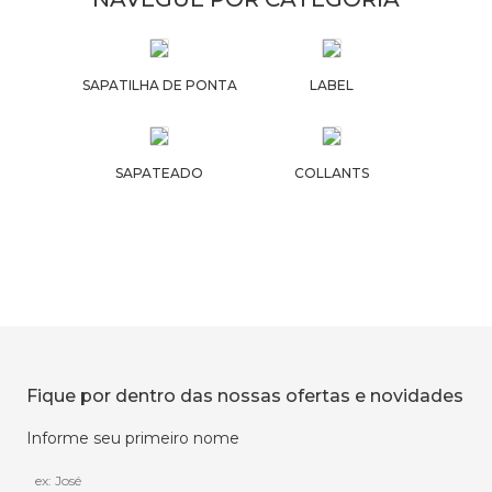
SAPATILHA DE PONTA
LABEL
SAPATEADO
COLLANTS
Fique por dentro das nossas ofertas e novidades
Informe seu primeiro nome