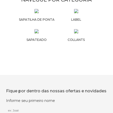
SAPATILHA DE PONTA
LABEL
SAPATEADO
COLLANTS
Fique por dentro das nossas ofertas e novidades
Informe seu primeiro nome