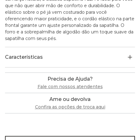
que não quer abrir mão de conforto e durabilidade. O
elástico sobre o pé já vem costurado para você
oferencendo maior praticidade, e o cordão elástico na parte
frontal garante um ajuste personalizado da sapatilha. O
forro e a sobrepalmilha de algodão dão um toque suave da
sapatilha com seus pés.
Características
Precisa de Ajuda?
Fale com nossos atendentes
Ame ou devolva
Confira as opções de troca aqui