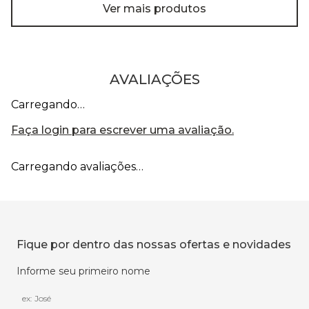
Ver mais produtos
AVALIAÇÕES
Carregando…
Faça login para escrever uma avaliação.
Carregando avaliações…
Fique por dentro das nossas ofertas e novidades
Informe seu primeiro nome