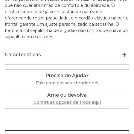
que não quer abrir mão de conforto e durabilidade. O
elástico sobre o pé já vem costurado para você
oferencendo maior praticidade, e o cordão elástico na parte
frontal garante um ajuste personalizado da sapatilha. O
forro e a sobrepalmilha de algodão dão um toque suave da
sapatilha com seus pés.
Características
Precisa de Ajuda?
Fale com nossos atendentes
Ame ou devolva
Confira as opções de troca aqui