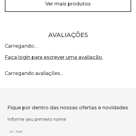
Ver mais produtos
AVALIAÇÕES
Carregando…
Faça login para escrever uma avaliação.
Carregando avaliações…
Fique por dentro das nossas ofertas e novidades
Informe seu primeiro nome