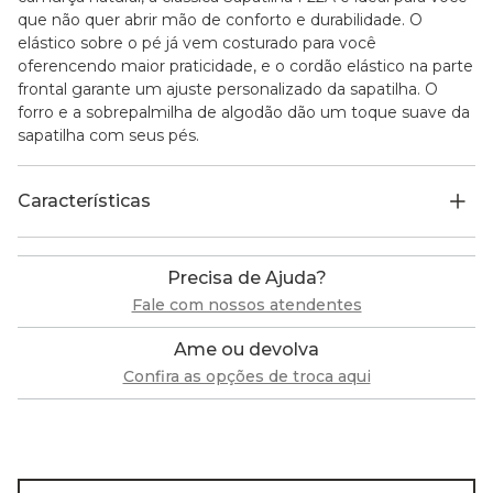
que não quer abrir mão de conforto e durabilidade. O
elástico sobre o pé já vem costurado para você
oferencendo maior praticidade, e o cordão elástico na parte
frontal garante um ajuste personalizado da sapatilha. O
forro e a sobrepalmilha de algodão dão um toque suave da
sapatilha com seus pés.
Características
Precisa de Ajuda?
Fale com nossos atendentes
Ame ou devolva
Confira as opções de troca aqui