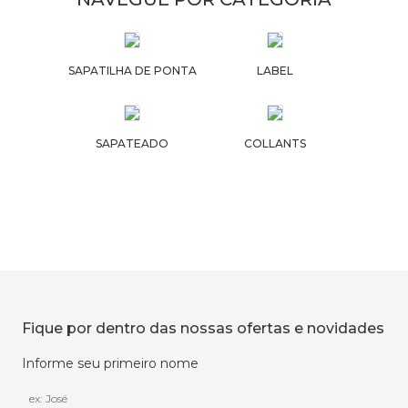
SAPATILHA DE PONTA
LABEL
SAPATEADO
COLLANTS
Fique por dentro das nossas ofertas e novidades
Informe seu primeiro nome