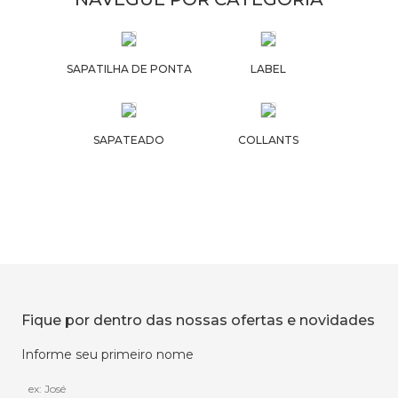
SAPATILHA DE PONTA
LABEL
SAPATEADO
COLLANTS
Fique por dentro das nossas ofertas e novidades
Informe seu primeiro nome