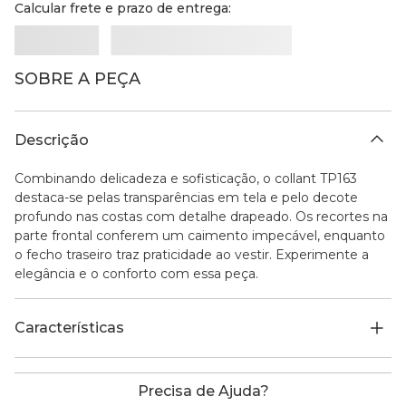
Calcular frete e prazo de entrega:
SOBRE A PEÇA
Descrição
Combinando delicadeza e sofisticação, o collant TP163
destaca-se pelas transparências em tela e pelo decote
profundo nas costas com detalhe drapeado. Os recortes na
parte frontal conferem um caimento impecável, enquanto
o fecho traseiro traz praticidade ao vestir. Experimente a
elegância e o conforto com essa peça.
Características
Precisa de Ajuda?