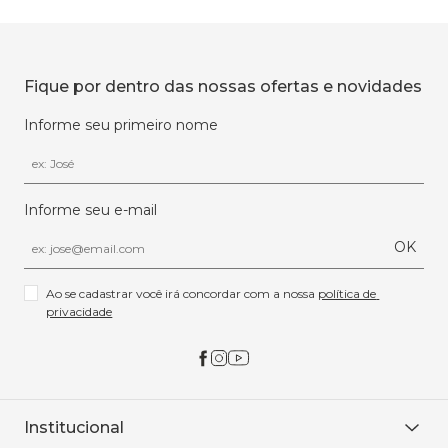
Fique por dentro das nossas ofertas e novidades
Informe seu primeiro nome
Informe seu e-mail
OK
Ao se cadastrar você irá concordar com a nossa 
política de 
privacidade
Institucional