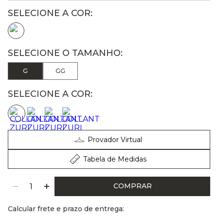
G
GG
SELECIONE A COR:
Provador Virtual
Tabela de Medidas
COMPRAR
Calcular frete e prazo de entrega: