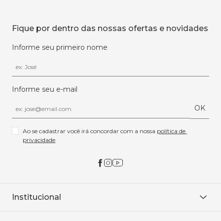
Fique por dentro das nossas ofertas e novidades
Informe seu primeiro nome
Informe seu e-mail
OK
Ao se cadastrar você irá concordar com a nossa 
política de 
privacidade
Institucional
Sobre Nós