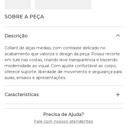
SOBRE A PEÇA
Descrição
Collant de alças médias, com contraste delicado no
acabamento que valoriza o design da peça. Possui recorte
em tule nas costas, criando leve transparência e trazendo
modernidade ao visual. Com ajuste confortável ao corpo,
oferece suporte, liberdade de movimento e segurança para
aulas, ensaios e apresentações.
Características
Precisa de Ajuda?
Fale com nossos atendentes