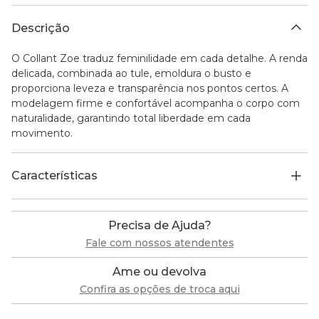
Descrição
O Collant Zoe traduz feminilidade em cada detalhe. A renda
delicada, combinada ao tule, emoldura o busto e
proporciona leveza e transparência nos pontos certos. A
modelagem firme e confortável acompanha o corpo com
naturalidade, garantindo total liberdade em cada
movimento.
Características
Precisa de Ajuda?
Fale com nossos atendentes
Ame ou devolva
Confira as opções de troca aqui