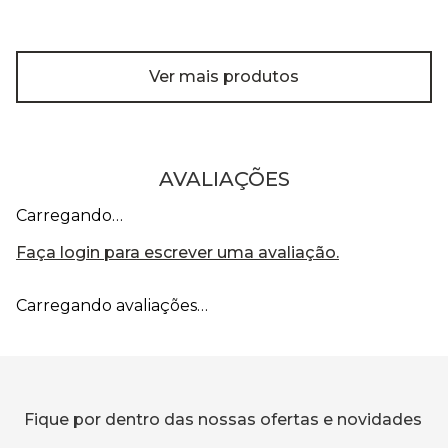
Ver mais produtos
AVALIAÇÕES
Carregando…
Faça login para escrever uma avaliação.
Carregando avaliações…
Fique por dentro das nossas ofertas e novidades