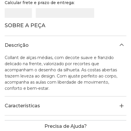
Calcular frete e prazo de entrega:
SOBRE A PEÇA
Descrição
Collant de alças médias, com decote suave e franzido
delicado na frente, valorizado por recortes que
acompanham o desenho da silhueta. As costas abertas
trazem leveza ao design. Com ajuste perfeito ao corpo,
acompanha as aulas com liberdade de movimento,
conforto e bem-estar.
Características
Precisa de Ajuda?