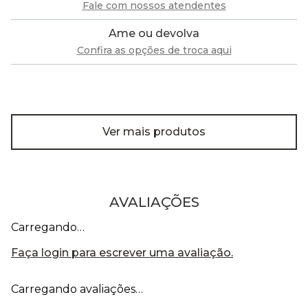
Fale com nossos atendentes
Ame ou devolva
Confira as opções de troca aqui
Ver mais produtos
AVALIAÇÕES
Carregando…
Faça login para escrever uma avaliação.
Carregando avaliações…