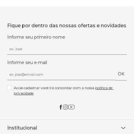
Fique por dentro das nossas ofertas e novidades
Informe seu primeiro nome
Informe seu e-mail
OK
Ao se cadastrar você irá concordar com a nossa 
política de 
privacidade
Institucional