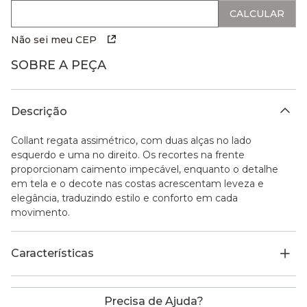
Não sei meu CEP
SOBRE A PEÇA
Descrição
Collant regata assimétrico, com duas alças no lado
esquerdo e uma no direito. Os recortes na frente
proporcionam caimento impecável, enquanto o detalhe
em tela e o decote nas costas acrescentam leveza e
elegância, traduzindo estilo e conforto em cada
movimento.
Características
Precisa de Ajuda?