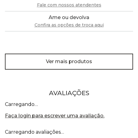
Fale com nossos atendentes
Ame ou devolva
Confira as opções de troca aqui
Ver mais produtos
AVALIAÇÕES
Carregando…
Faça login para escrever uma avaliação.
Carregando avaliações…