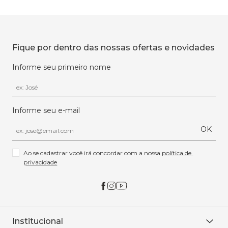
Fique por dentro das nossas ofertas e novidades
Informe seu primeiro nome
Informe seu e-mail
OK
Ao se cadastrar você irá concordar com a nossa 
política de 
privacidade
Institucional