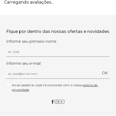
Carregando avaliações…
Fique por dentro das nossas ofertas e novidades
Informe seu primeiro nome
Informe seu e-mail
OK
Ao se cadastrar você irá concordar com a nossa 
política de 
privacidade