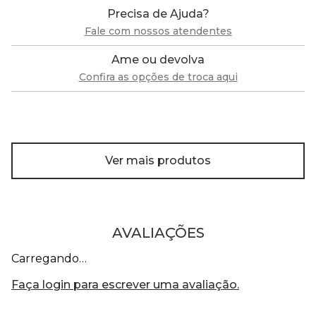
Precisa de Ajuda?
Fale com nossos atendentes
Ame ou devolva
Confira as opções de troca aqui
Ver mais produtos
AVALIAÇÕES
Carregando…
Faça login para escrever uma avaliação.