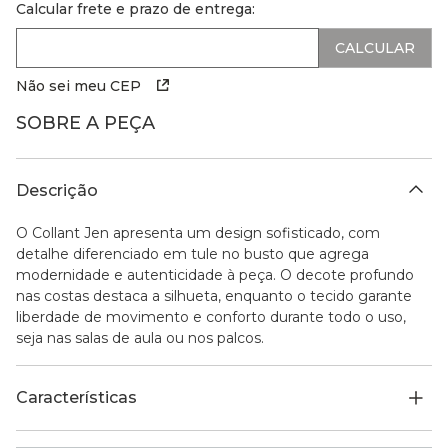
Calcular frete e prazo de entrega:
Não sei meu CEP
SOBRE A PEÇA
Descrição
O Collant Jen apresenta um design sofisticado, com
detalhe diferenciado em tule no busto que agrega
modernidade e autenticidade à peça. O decote profundo
nas costas destaca a silhueta, enquanto o tecido garante
liberdade de movimento e conforto durante todo o uso,
seja nas salas de aula ou nos palcos.
Características