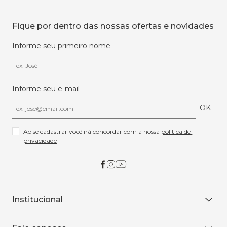
Fique por dentro das nossas ofertas e novidades
Informe seu primeiro nome
Informe seu e-mail
OK
Ao se cadastrar você irá concordar com a nossa 
política de 
privacidade
Institucional
Sobre Nós