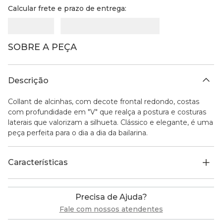
Calcular frete e prazo de entrega:
SOBRE A PEÇA
Descrição
Collant de alcinhas, com decote frontal redondo, costas
com profundidade em "V" que realça a postura e costuras
laterais que valorizam a silhueta. Clássico e elegante, é uma
peça perfeita para o dia a dia da bailarina.
Características
Precisa de Ajuda?
Fale com nossos atendentes