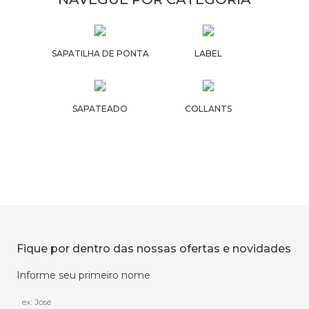
SAPATILHA DE PONTA
LABEL
SAPATEADO
COLLANTS
Fique por dentro das nossas ofertas e novidades
Informe seu primeiro nome