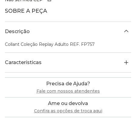
SOBRE A PEÇA
Descrição
Collant Coleção Replay Adulto REF. FP757
Características
Precisa de Ajuda?
Fale com nossos atendentes
Ame ou devolva
Confira as opções de troca aqui