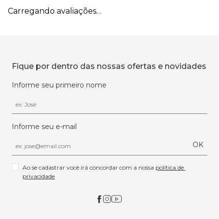
Carregando avaliações…
Fique por dentro das nossas ofertas e novidades
Informe seu primeiro nome
Informe seu e-mail
OK
Ao se cadastrar você irá concordar com a nossa 
política de 
privacidade