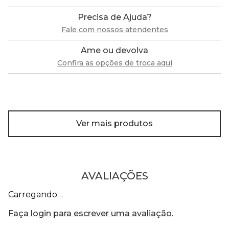
Precisa de Ajuda?
Fale com nossos atendentes
Ame ou devolva
Confira as opções de troca aqui
Ver mais produtos
AVALIAÇÕES
Carregando…
Faça login para escrever uma avaliação.