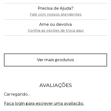
Precisa de Ajuda?
Fale com nossos atendentes
Ame ou devolva
Confira as opções de troca aqui
Ver mais produtos
AVALIAÇÕES
Carregando…
Faça login para escrever uma avaliação.