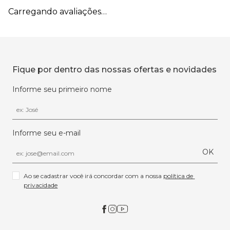
Carregando avaliações…
Fique por dentro das nossas ofertas e novidades
Informe seu primeiro nome
Informe seu e-mail
OK
Ao se cadastrar você irá concordar com a nossa 
política de 
privacidade