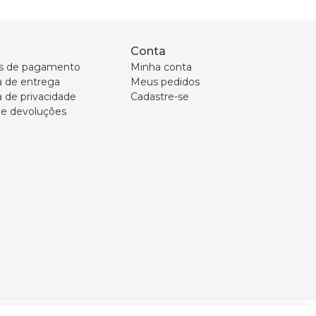
Conta
s de pagamento
Minha conta
ca de entrega
Meus pedidos
a de privacidade
Cadastre-se
 e devoluções