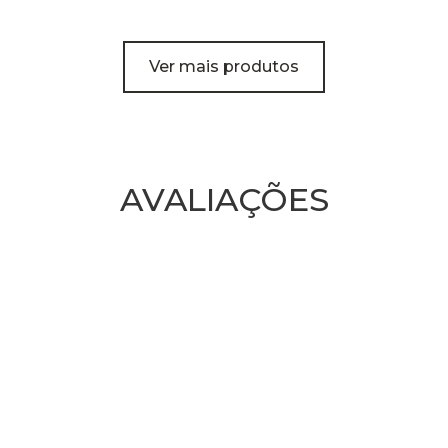
Ver mais produtos
AVALIAÇÕES