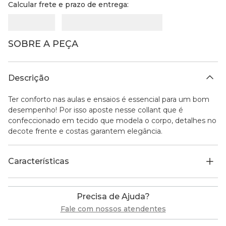
Calcular frete e prazo de entrega:
SOBRE A PEÇA
Descrição
Ter conforto nas aulas e ensaios é essencial para um bom
desempenho! Por isso aposte nesse collant que é
confeccionado em tecido que modela o corpo, detalhes no
decote frente e costas garantem elegância.
Características
Precisa de Ajuda?
Fale com nossos atendentes