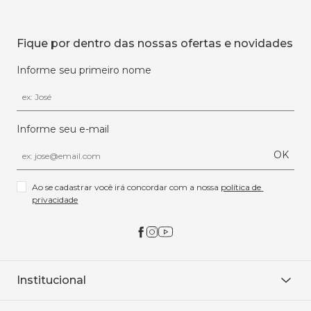
Fique por dentro das nossas ofertas e novidades
Informe seu primeiro nome
Informe seu e-mail
OK
Ao se cadastrar você irá concordar com a nossa 
política de 
privacidade
Institucional
Sobre Nós