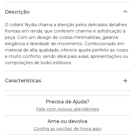
Descrição
O collant Nydia chama a atenção pelos delicados detalhes
frontais em renda, que conferem charme e sofisticação à
peça. Com um design de costas minimalistas, garante
elegância e liberdade de movimento. Confeccionado em
material de alta qualidade, oferece ajuste perfeito ao corpo
e muito conforto, sendo ideal para aulas, apresentações ou
composições de looks estilosos.
Características
Precisa de Ajuda?
Fale com nossos atendentes
Ame ou devolva
Confira as opções de troca aqui