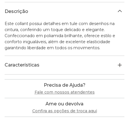
Descrição
Este collant possui detalhes em tule com desenhos na
cintura, conferindo um toque delicado e elegante.
Confeccionado em poliamida brilhante, oferece estilo e
conforto inigualáveis, além de excelente elasticidade
garantindo liberdade em todos os movimentos.
Características
Precisa de Ajuda?
Fale com nossos atendentes
Ame ou devolva
Confira as opções de troca aqui