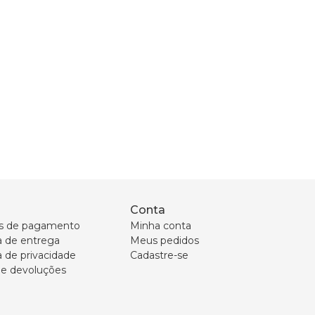
Conta
s de pagamento
Minha conta
ca de entrega
Meus pedidos
a de privacidade
Cadastre-se
 e devoluções