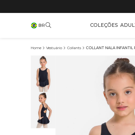
COLEÇÕES
ADUL
BR
Vestuário
Collants
COLLANT NALA INFANTIL 