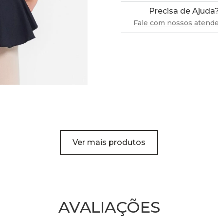
Precisa de Ajuda
Fale com nossos atend
Ver mais produtos
AVALIAÇÕES