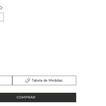
Tabela de Medidas
COMPRAR