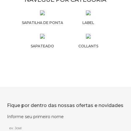
SAPATILHA DE PONTA
LABEL
SAPATEADO
COLLANTS
Fique por dentro das nossas ofertas e novidades
Informe seu primeiro nome