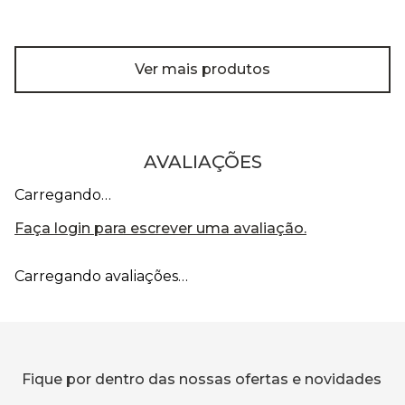
Ver mais produtos
AVALIAÇÕES
Carregando…
Faça login para escrever uma avaliação.
Carregando avaliações…
Fique por dentro das nossas ofertas e novidades