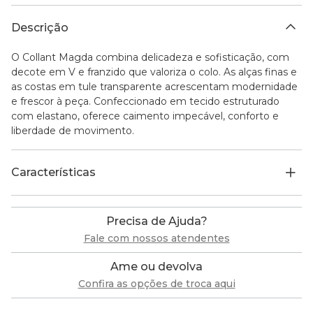
Descrição
O Collant Magda combina delicadeza e sofisticação, com
decote em V e franzido que valoriza o colo. As alças finas e
as costas em tule transparente acrescentam modernidade
e frescor à peça. Confeccionado em tecido estruturado
com elastano, oferece caimento impecável, conforto e
liberdade de movimento.
Características
Precisa de Ajuda?
Fale com nossos atendentes
Ame ou devolva
Confira as opções de troca aqui