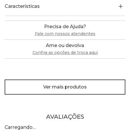
Características
Precisa de Ajuda?
Fale com nossos atendentes
Ame ou devolva
Confira as opções de troca aqui
Ver mais produtos
AVALIAÇÕES
Carregando…