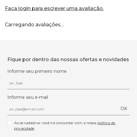
Faça login para escrever uma avaliação.
Carregando avaliações…
Fique por dentro das nossas ofertas e novidades
Informe seu primeiro nome
Informe seu e-mail
OK
Ao se cadastrar você irá concordar com a nossa 
política de 
privacidade