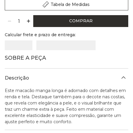
Tabela de Medidas
COMPRAR
Calcular frete e prazo de entrega:
SOBRE A PEÇA
Descrição
Este macacão manga longa é adornado com detalhes em
renda e tela. Destaque também para o decote nas costas,
que revela com elegância a pele, e o visual brilhante que
traz um charme extra à peça. Feito em material com
excelente elasticidade e suave compressão, garante um
ajuste perfeito e muito conforto.