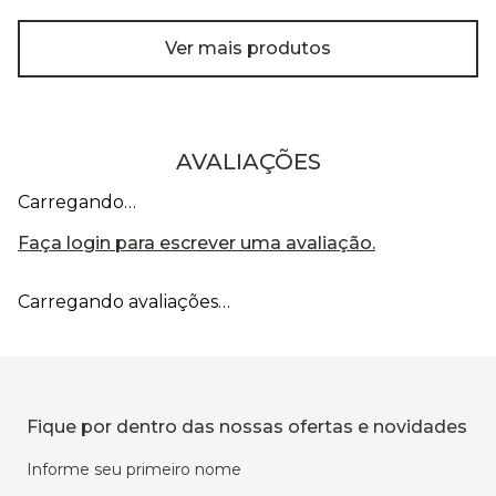
Ver mais produtos
AVALIAÇÕES
Carregando…
Faça login para escrever uma avaliação.
Carregando avaliações…
Fique por dentro das nossas ofertas e novidades
Informe seu primeiro nome