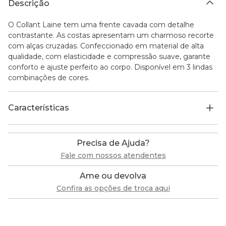
Descrição
O Collant Laine tem uma frente cavada com detalhe
contrastante. As costas apresentam um charmoso recorte
com alças cruzadas. Confeccionado em material de alta
qualidade, com elasticidade e compressão suave, garante
conforto e ajuste perfeito ao corpo. Disponível em 3 lindas
combinações de cores.
Características
Precisa de Ajuda?
Fale com nossos atendentes
Ame ou devolva
Confira as opções de troca aqui