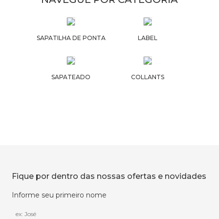
SAPATILHA DE PONTA
LABEL
SAPATEADO
COLLANTS
Fique por dentro das nossas ofertas e novidades
Informe seu primeiro nome