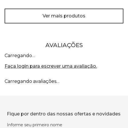
Ver mais produtos
AVALIAÇÕES
Carregando…
Faça login para escrever uma avaliação.
Carregando avaliações…
Fique por dentro das nossas ofertas e novidades
Informe seu primeiro nome