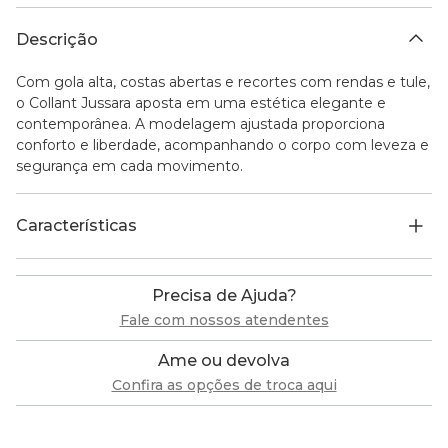
Descrição
Com gola alta, costas abertas e recortes com rendas e tule,
o Collant Jussara aposta em uma estética elegante e
contemporânea. A modelagem ajustada proporciona
conforto e liberdade, acompanhando o corpo com leveza e
segurança em cada movimento.
Características
Precisa de Ajuda?
Fale com nossos atendentes
Ame ou devolva
Confira as opções de troca aqui