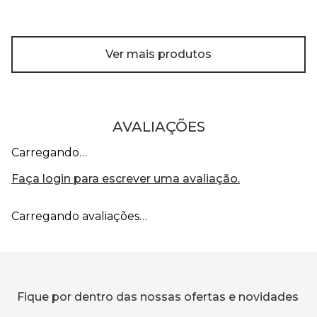
Ver mais produtos
AVALIAÇÕES
Carregando…
Faça login para escrever uma avaliação.
Carregando avaliações…
Fique por dentro das nossas ofertas e novidades