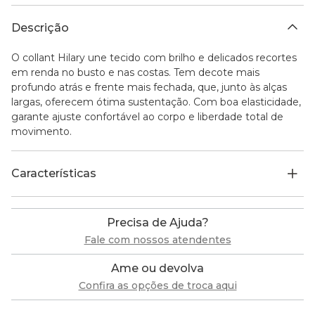
Descrição
O collant Hilary une tecido com brilho e delicados recortes
em renda no busto e nas costas. Tem decote mais
profundo atrás e frente mais fechada, que, junto às alças
largas, oferecem ótima sustentação. Com boa elasticidade,
garante ajuste confortável ao corpo e liberdade total de
movimento.
Características
Precisa de Ajuda?
Fale com nossos atendentes
Ame ou devolva
Confira as opções de troca aqui