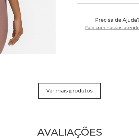
Precisa de Ajuda
Fale com nossos atend
Ver mais produtos
AVALIAÇÕES