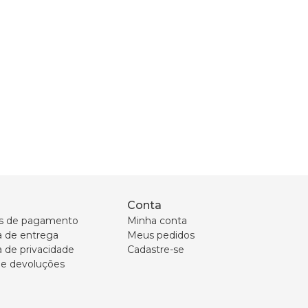
Conta
s de pagamento
Minha conta
ca de entrega
Meus pedidos
a de privacidade
Cadastre-se
 e devoluções