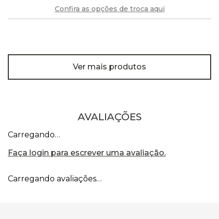
Confira as opções de troca aqui
Ver mais produtos
AVALIAÇÕES
Carregando…
Faça login para escrever uma avaliação.
Carregando avaliações…