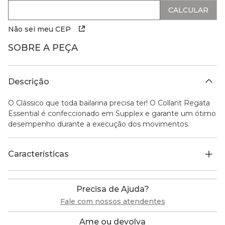
Não sei meu CEP
SOBRE A PEÇA
Descrição
O Clássico que toda bailarina precisa ter! O Collant Regata
Essential é confeccionado em Supplex e garante um ótimo
desempenho durante a execução dos movimentos.
Características
Precisa de Ajuda?
Fale com nossos atendentes
Ame ou devolva