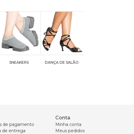
SNEAKERS
DANÇA DE SALÃO
Conta
s de pagamento
Minha conta
ca de entrega
Meus pedidos