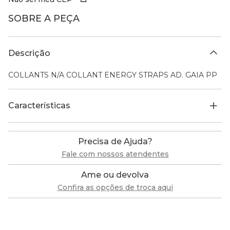
SOBRE A PEÇA
Descrição
COLLANTS N/A COLLANT ENERGY STRAPS AD. GAIA PP
Características
Precisa de Ajuda?
Fale com nossos atendentes
Ame ou devolva
Confira as opções de troca aqui