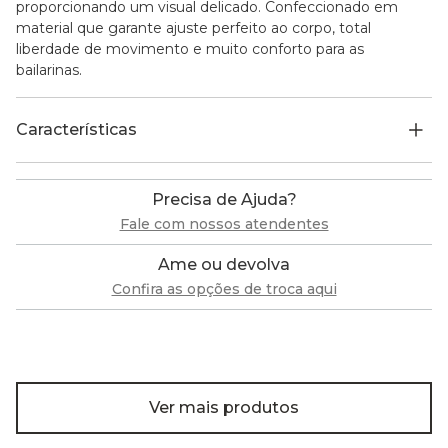
proporcionando um visual delicado. Confeccionado em
material que garante ajuste perfeito ao corpo, total
liberdade de movimento e muito conforto para as
bailarinas.
Características
Precisa de Ajuda?
Fale com nossos atendentes
Ame ou devolva
Confira as opções de troca aqui
Ver mais produtos