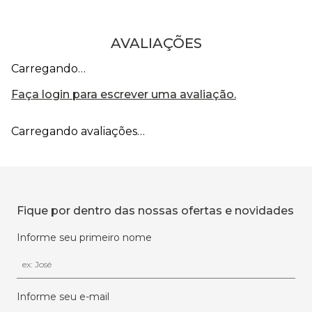
AVALIAÇÕES
Carregando…
Faça login para escrever uma avaliação.
Carregando avaliações…
Fique por dentro das nossas ofertas e novidades
Informe seu primeiro nome
Informe seu e-mail