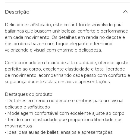
Descrição
Delicado e sofisticado, este collant foi desenvolvido para
bailarinas que buscam unir beleza, conforto e performance
em cada movimento. Os detalhes em renda no decote e
nos ombros trazem um toque elegante e feminino,
valorizando o visual com charme e delicadeza.
Confeccionado em tecido de alta qualidade, oferece ajuste
perfeito ao corpo, excelente elasticidade e total liberdade
de movimento, acompanhando cada passo com conforto e
segurança durante aulas, ensaios e apresentações.
Destaques do produto:
• Detalhes em renda no decote e ombros para um visual
delicado e sofisticado
• Modelagem confortável com excelente ajuste ao corpo
• Tecido com elasticidade que proporciona liberdade nos
movimentos
• Ideal para aulas de ballet, ensaios e apresentações