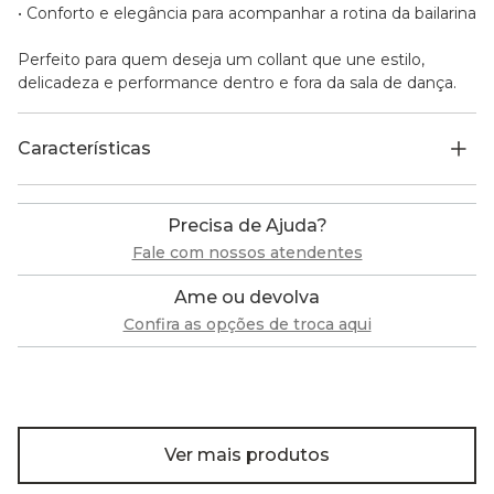
• Conforto e elegância para acompanhar a rotina da bailarina
Perfeito para quem deseja um collant que une estilo,
delicadeza e performance dentro e fora da sala de dança.
Características
Precisa de Ajuda?
Fale com nossos atendentes
Ame ou devolva
Confira as opções de troca aqui
Ver mais produtos