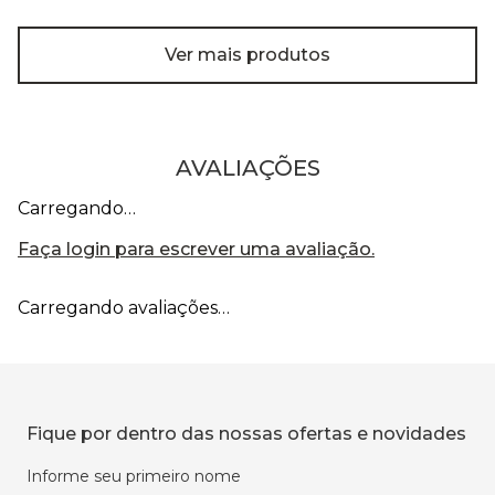
Ver mais produtos
AVALIAÇÕES
Carregando…
Faça login para escrever uma avaliação.
Carregando avaliações…
Fique por dentro das nossas ofertas e novidades
Informe seu primeiro nome