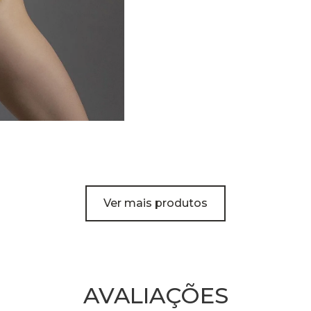
Ver mais produtos
AVALIAÇÕES