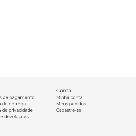
Conta
s de pagamento
Minha conta
ca de entrega
Meus pedidos
a de privacidade
Cadastre-se
 e devoluções