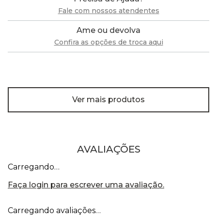
Fale com nossos atendentes
Ame ou devolva
Confira as opções de troca aqui
Ver mais produtos
AVALIAÇÕES
Carregando…
Faça login para escrever uma avaliação.
Carregando avaliações…