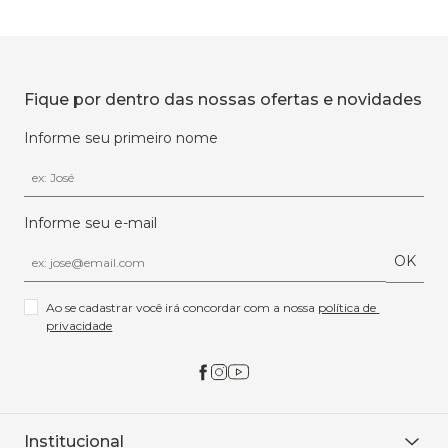
Fique por dentro das nossas ofertas e novidades
Informe seu primeiro nome
Informe seu e-mail
OK
Ao se cadastrar você irá concordar com a nossa 
política de 
privacidade
Institucional