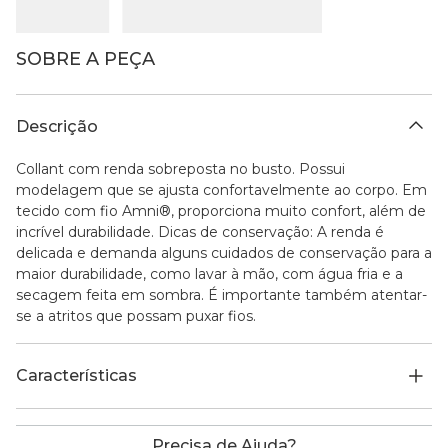
SOBRE A PEÇA
Descrição
Collant com renda sobreposta no busto. Possui
modelagem que se ajusta confortavelmente ao corpo. Em
tecido com fio Amni®, proporciona muito confort, além de
incrível durabilidade. Dicas de conservação: A renda é
delicada e demanda alguns cuidados de conservação para a
maior durabilidade, como lavar à mão, com água fria e a
secagem feita em sombra. É importante também atentar-
se a atritos que possam puxar fios.
Características
Precisa de Ajuda?