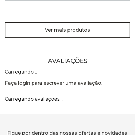
Ver mais produtos
AVALIAÇÕES
Carregando…
Faça login para escrever uma avaliação.
Carregando avaliações…
Fique por dentro das nossas ofertas e novidades