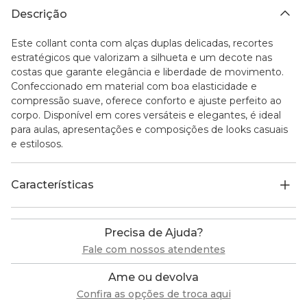
Descrição
Este collant conta com alças duplas delicadas, recortes
estratégicos que valorizam a silhueta e um decote nas
costas que garante elegância e liberdade de movimento.
Confeccionado em material com boa elasticidade e
compressão suave, oferece conforto e ajuste perfeito ao
corpo. Disponível em cores versáteis e elegantes, é ideal
para aulas, apresentações e composições de looks casuais
e estilosos.
Características
Precisa de Ajuda?
Fale com nossos atendentes
Ame ou devolva
Confira as opções de troca aqui