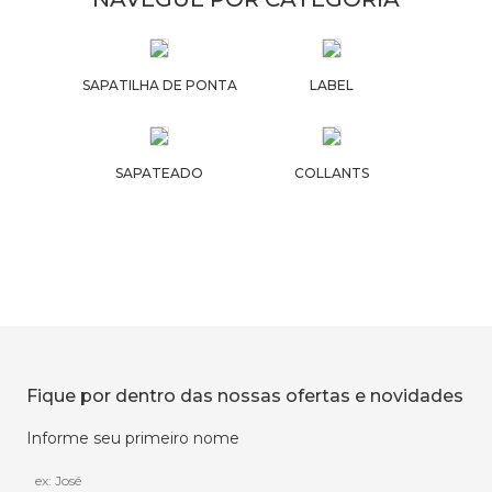
SAPATILHA DE PONTA
LABEL
SAPATEADO
COLLANTS
Fique por dentro das nossas ofertas e novidades
Informe seu primeiro nome