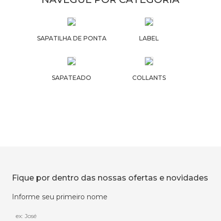
SAPATILHA DE PONTA
LABEL
SAPATEADO
COLLANTS
Fique por dentro das nossas ofertas e novidades
Informe seu primeiro nome